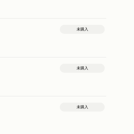
未購入
未購入
未購入