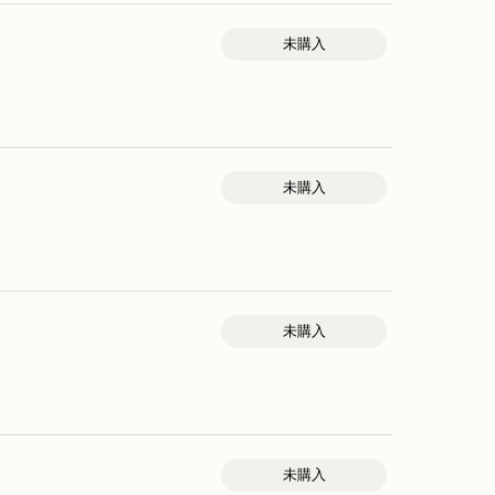
未購入
未購入
未購入
未購入