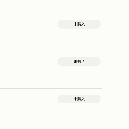
未購入
未購入
未購入