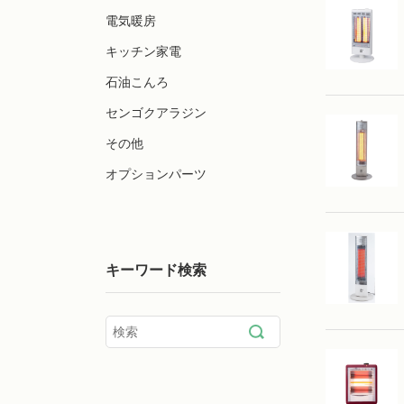
電気暖房
キッチン家電
石油こんろ
センゴクアラジン
その他
オプションパーツ
キーワード検索