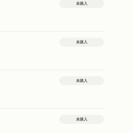
未購入
未購入
未購入
未購入