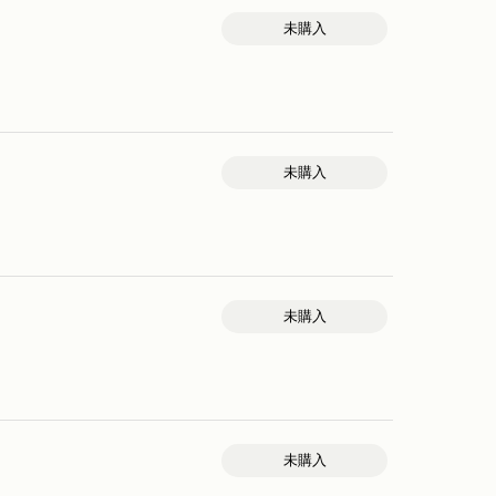
未購入
未購入
未購入
未購入