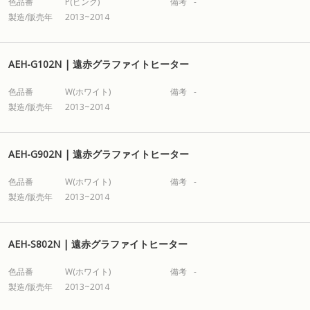
色品番
P(ピンク)
備考
-
製造/販売年
2013~2014
AEH-G102N | 遠赤グラファイトヒーター
色品番
W(ホワイト)
備考
-
製造/販売年
2013~2014
AEH-G902N | 遠赤グラファイトヒーター
色品番
W(ホワイト)
備考
-
製造/販売年
2013~2014
AEH-S802N | 遠赤グラファイトヒーター
色品番
W(ホワイト)
備考
-
製造/販売年
2013~2014