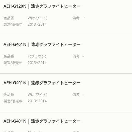
AEH-G120N | 遠赤グラファイトヒーター
色品番
W(ホワイト)
備考
-
製造/販売年
2013~2014
AEH-G401N | 遠赤グラファイトヒーター
色品番
T(ブラウン)
備考
-
製造/販売年
2013~2014
AEH-G401N | 遠赤グラファイトヒーター
色品番
W(ホワイト)
備考
-
製造/販売年
2013~2014
AEH-G401N | 遠赤グラファイトヒーター