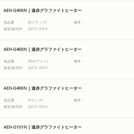
AEH-G400N | 遠赤グラファイトヒーター
色品番
K(ブラック)
備考
-
製造/販売年
2013~2014
AEH-G400N | 遠赤グラファイトヒーター
色品番
W(ホワイト)
備考
-
製造/販売年
2013~2014
AEH-G400N | 遠赤グラファイトヒーター
色品番
P(ピンク)
備考
-
製造/販売年
2013~2014
AEH-G101N | 遠赤グラファイトヒーター