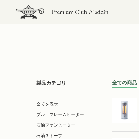
Premium Club Aladdin
全ての商品
製品カテゴリ
全てを表示
ブル―フレームヒーター
石油ファンヒーター
石油ストーブ