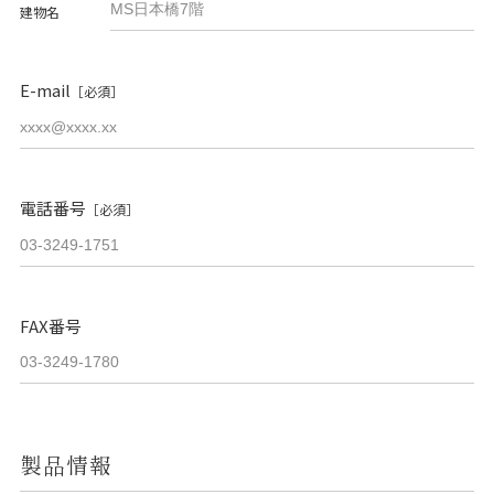
建物名
E-mail
［必須］
電話番号
［必須］
FAX番号
製品情報