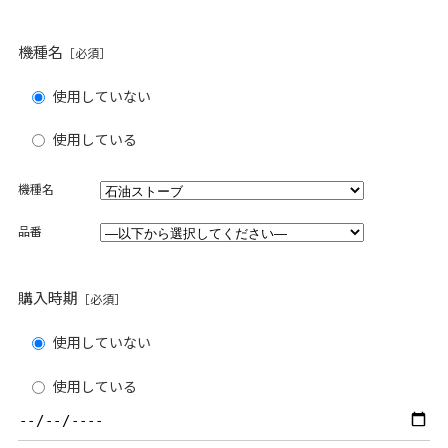
機種名
［必須］
使用していない
使用している
機種名
品番
購入時期
［必須］
使用していない
使用している