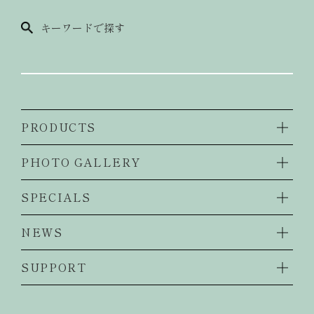
キーワードで探す
PRODUCTS
PHOTO GALLERY
SPECIALS
NEWS
SUPPORT