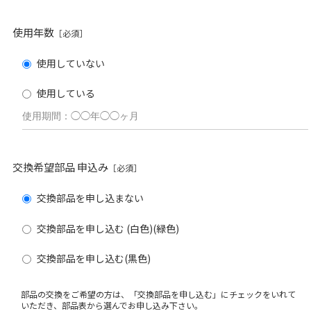
使用年数
［必須］
使用していない
使用している
交換希望部品 申込み
［必須］
交換部品を申し込まない
交換部品を申し込む (白色)(緑色)
交換部品を申し込む(黒色)
部品の交換をご希望の方は、「交換部品を申し込む」にチェックをいれて
いただき、部品表から選んでお申し込み下さい。