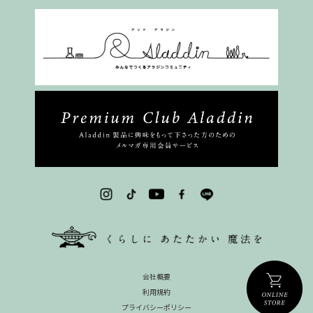
会社概要
利用規約
プライバシーポリシー