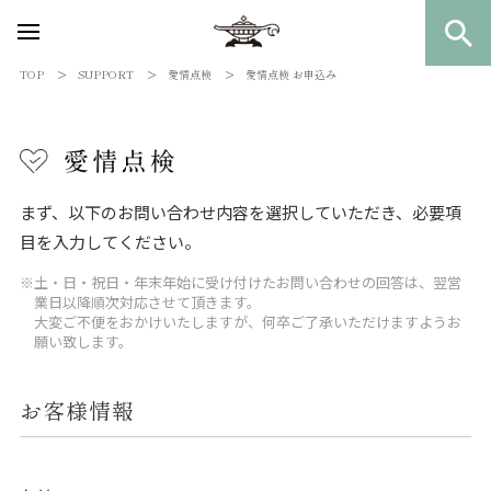
TOP
SUPPORT
愛情点検
愛情点検 お申込み
まず、以下のお問い合わせ内容を選択していただき、必要項
目を入力してください。
※土・日・祝日・年末年始に受け付けたお問い合わせの回答は、翌営
業日以降順次対応させて頂きます。
大変ご不便をおかけいたしますが、何卒ご了承いただけますようお
願い致します。
お客様情報