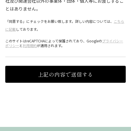
社及び関連会社以外の事業体・団体・個人等にお渡しするこ
とはありません。
「同意する」にチェックをお願い致します。詳しい内容については、
こちら
に記載
しております。
このサイトはreCAPTCHAによって保護されており、Googleの
プライバシー
ポリシー
と
利用規約
が適用されます。