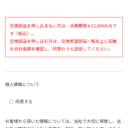
交換部品を申し込まない方は、点検費用￥12,000のみで
す（税込）。
交換部品を申し込む方は、交換希望部品一覧右上に記載
の合計金額を確認し、同意のうえ送信してください。
個人情報について
同意する
お客様から頂いた情報については、当社で大切に保管し、当