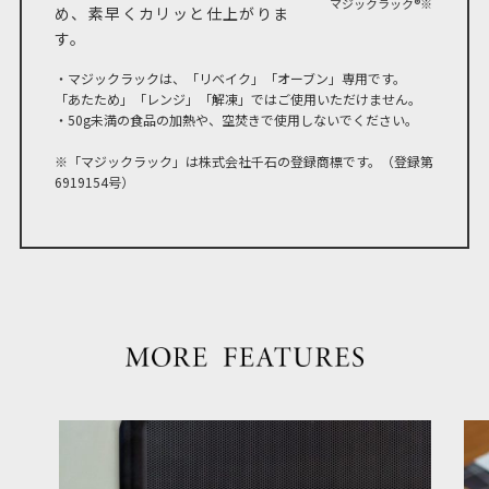
マジックラック®※
め、素早くカリッと仕上がりま
す。
・マジックラックは、「リベイク」「オーブン」専用です。
「あたため」「レンジ」「解凍」ではご使用いただけません。
・50g未満の食品の加熱や、空焚きで使用しないでください。
※「マジックラック」は株式会社千石の登録商標です。（登録第
6919154号）