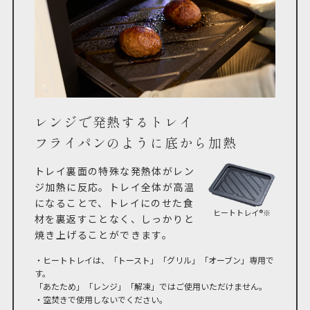
レンジで発熱するトレイ
フライパンのように底から加熱
トレイ裏面の特殊な発熱体がレン
ジ加熱に反応。トレイ全体が高温
になることで、トレイにのせた食
ヒートトレイ®※
材を裏返すことなく、しっかりと
焼き上げることができます。
・ヒートトレイは、「トースト」「グリル」「オーブン」専用で
す。
「あたため」「レンジ」「解凍」ではご使用いただけません。
・空焚きで使用しないでください。