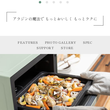
アラジンの魔法で もっとおいしく もっとラクに
FEATURES
PHOTO GALLERY
SPEC
SUPPORT
STORE