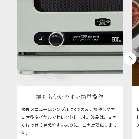
誰でも使いやすい簡単操作
調理メニューはシンプルに8つのみ。操作しやす
い大型ダイヤルでセレクトします。液晶は、文字
がはっきり見えやすいように、白黒反転にしまし
た。