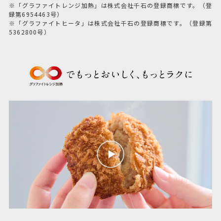
※「グラファイトレンジ加熱」は株式会社千石の登録商標です。（登
録第6954463号）
※「グラファイトヒータ」は株式会社千石の登録商標です。（登録第
5362800号）