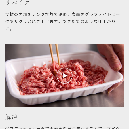
リベイク
食材の内部をレンジ加熱で温め、表面をグラファイトヒー
タでサクッと焼き上げます。できたてのような仕上がり
に。
解凍
グラファイトヒータで表面を素早く溶かすことで、マイク