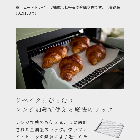
※「ヒートトレイ」は株式会社千石の登録商標です。（登録第
6919153号）
リベイクにぴったり
レンジ加熱で使える魔法のラック
レンジ加熱でも使えるように設計
された金属製のラック。グラファ
イトヒータの熱源により近づくた