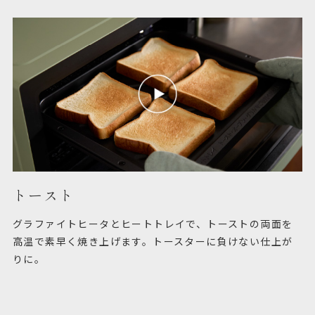
トースト
グラファイトヒータとヒートトレイで、トーストの両面を
高温で素早く焼き上げます。トースターに負けない仕上が
りに。