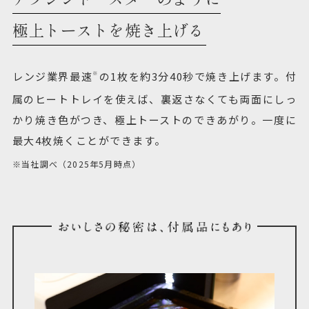
極上トーストを焼き上げる
レンジ業界最速
の1枚を約3分40秒で焼き上げます。付
※
属のヒートトレイを使えば、裏返さなくても両面にしっ
かり焼き色がつき、極上トーストのできあがり。一度に
最大4枚焼くことができます。
※当社調べ（2025年5月時点）