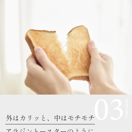
外はカリッと、中はモチモチ
アラジントースターのように