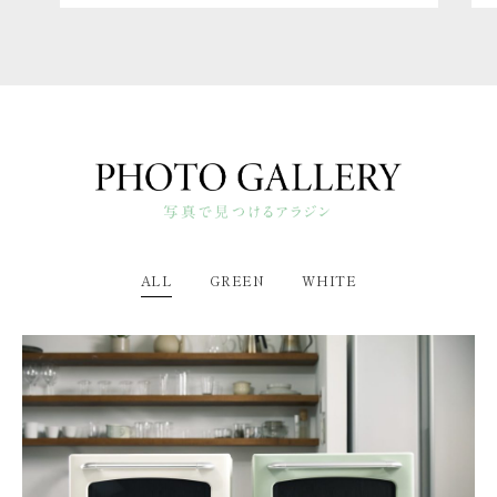
ALL
GREEN
WHITE