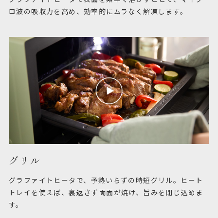
ロ波の吸収力を高め、効率的にムラなく解凍します。
グリル
グラファイトヒータで、予熱いらずの時短グリル。ヒート
トレイを使えば、裏返さず両面が焼け、旨みを閉じ込めま
す。