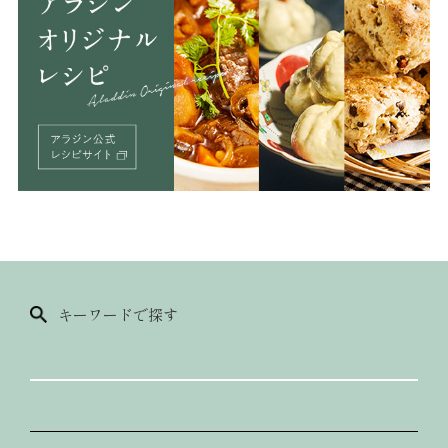
キーワードで探す