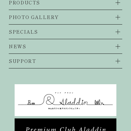
PRODUCTS
PHOTO GALLERY
SPECIALS
NEWS
SUPPORT