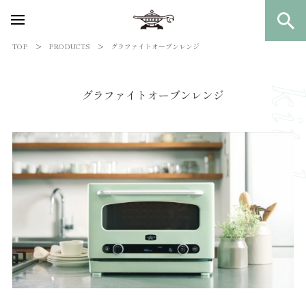
TOP
PRODUCTS
グラファイトオーブンレンジ
グラファイトオーブンレンジ