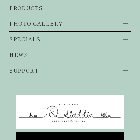
PRODUCTS
PHOTO GALLERY
SPECIALS
NEWS
SUPPORT