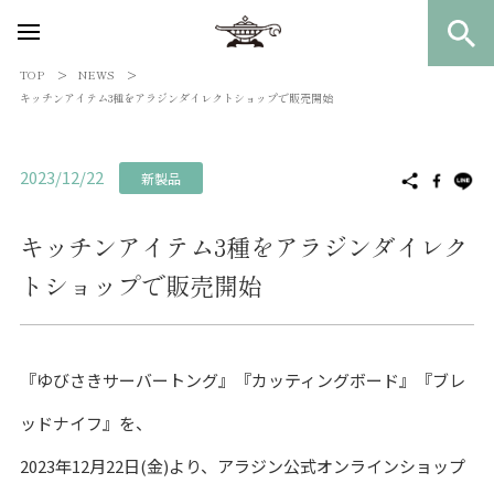
TOP
NEWS
キッチンアイテム3種をアラジンダイレクトショップで販売開始
2023/12/22
新製品
キッチンアイテム3種をアラジンダイレク
トショップで販売開始
『ゆびさきサーバートング』『カッティングボード』『ブレ
ッドナイフ』を、
2023年12月22日(金)より、アラジン公式オンラインショップ