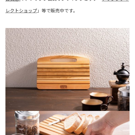
レクトショップ
」等で販売中です。