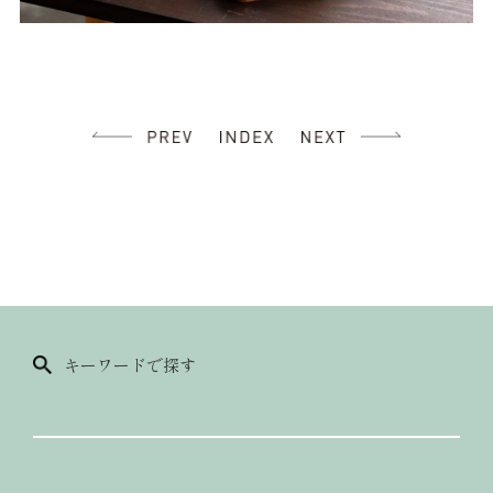
キーワードで探す