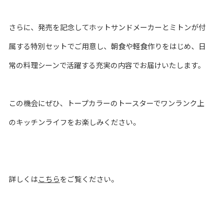
さらに、発売を記念してホットサンドメーカーとミトンが付
属する特別セットでご用意し、朝食や軽食作りをはじめ、日
常の料理シーンで活躍する充実の内容でお届けいたします。
この機会にぜひ、トープカラーのトースターでワンランク上
のキッチンライフをお楽しみください。
詳しくは
こちら
をご覧ください。