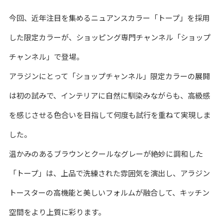
今回、近年注目を集めるニュアンスカラー「トープ」を採用
した限定カラーが、ショッピング専門チャンネル「ショップ
チャンネル」で登場。
アラジンにとって「ショップチャンネル」限定カラーの展開
は初の試みで、インテリアに自然に馴染みながらも、高級感
を感じさせる色合いを目指して何度も試行を重ねて実現しま
した。
温かみのあるブラウンとクールなグレーが絶妙に調和した
「トープ」は、上品で洗練された雰囲気を演出し、アラジン
トースターの高機能と美しいフォルムが融合して、キッチン
空間をより上質に彩ります。