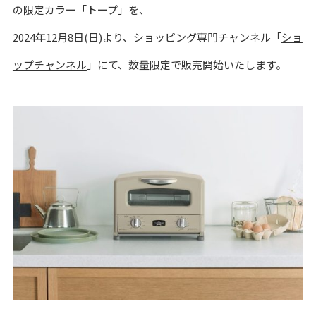
の限定カラー「トープ」を、
2024年12月8日(日)より、ショッピング専門チャンネル「
ショ
ップチャンネル
」にて、数量限定で販売開始いたします。