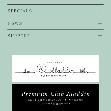
SPECIALS
NEWS
SUPPORT