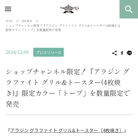
TOP
NEWS
ショップチャンネル限定！『アラジン グラファイト グリル&トースター(4枚焼き)』
限定カラー「トープ」を数量限定で発売
2024/12/05
プレスリリース
ショップチャンネル限定！『アラジン グ
ラファイト グリル&トースター(4枚焼
き)』限定カラー「トープ」を数量限定で
発売
『
アラジン グラファイト グリル&トースター（4枚焼き）
』