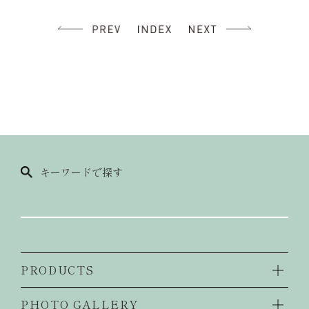
キーワードで探す
PRODUCTS
PHOTO GALLERY